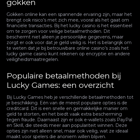
gokken
Gokken online kan een spannende ervaring zijn, maar het
brengt ook risico’s met zich mee, vooral als het gaat om
financiële transacties. Bij het lucky casino is het essentieel
om te zorgen voor veilige betaalmethoden. Dit
beschermt niet alleen je persoonlijke gegevens, maar
zorgt er ook voor dat je geld veilig is. Het is belangrijk om
te weten dat je bij betrouwbare online casino’s zoals het
lucky game casino kunt rekenen op encryptie en andere
veiligheidsmaatregelen.
Populaire betaalmethoden bij
Lucky Games: een overzicht
Bij Lucky Games heb je verschillende betaalmethoden tot
je beschikking. Eén van de meest populaire opties is de
creditcard. Dit is een snelle en gemakkelijke manier om
geld te storten, en het biedt vaak extra bescherming
tegen fraude. Daarnaast zijn er ook e-wallets zoals PayPal
en Skrill, die steeds meer aan populariteit winnen. Deze
opties zijn niet alleen snel, maar ook veilig, wat ze ideaal
maakt voor spelers die anoniem willen blijven.