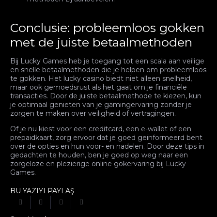
Conclusie: probleemloos gokken
met de juiste betaalmethoden
Bij Lucky Games heb je toegang tot een scala aan veilige
en snelle betaalmethoden die je helpen om probleemloos
te gokken. Het lucky casino biedt niet alleen snelheid,
maar ook gemoedsrust als het gaat om je financiële
transacties. Door de juiste betaalmethode te kiezen, kun
je optimaal genieten van je gamingervaring zonder je
zorgen te maken over veiligheid of vertragingen.
Of je nu kiest voor een creditcard, een e-wallet of een
prepaidkaart, zorg ervoor dat je goed geïnformeerd bent
over de opties en hun voor- en nadelen. Door deze tips in
gedachten te houden, ben je goed op weg naar een
zorgeloze en plezierige online gokervaring bij Lucky
Games.
BU YAZIYI PAYLAŞ