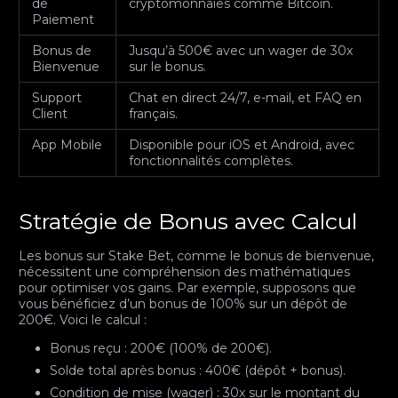
de
cryptomonnaies comme Bitcoin.
Paiement
Bonus de
Jusqu’à 500€ avec un wager de 30x
Bienvenue
sur le bonus.
Support
Chat en direct 24/7, e-mail, et FAQ en
Client
français.
App Mobile
Disponible pour iOS et Android, avec
fonctionnalités complètes.
Stratégie de Bonus avec Calcul
Les bonus sur Stake Bet, comme le bonus de bienvenue,
nécessitent une compréhension des mathématiques
pour optimiser vos gains. Par exemple, supposons que
vous bénéficiez d’un bonus de 100% sur un dépôt de
200€. Voici le calcul :
Bonus reçu : 200€ (100% de 200€).
Solde total après bonus : 400€ (dépôt + bonus).
Condition de mise (wager) : 30x sur le montant du