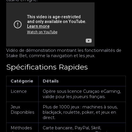
Vidéo de démonstration montrant les fonctionnalités de
Stake Bet, comme la navigation et les jeux.
Spécifications Rapides
Catégorie
Détails
Licence
Opère sous licence Curaçao eGaming,
valide pour les joueurs français.
Jeux
Plus de 1000 jeux : machines à sous,
Disponibles
blackjack, roulette, poker, et jeux en
direct.
Méthodes
Carte bancaire, PayPal, Skrill,