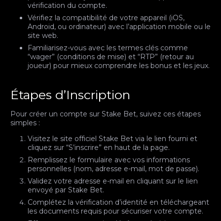
vérification du compte.
Vérifiez la compatibilité de votre appareil (iOS,
Android, ou ordinateur) avec l’application mobile ou le
site web.
Familiarisez-vous avec les termes clés comme
“wager” (conditions de mise) et “RTP” (retour au
joueur) pour mieux comprendre les bonus et les jeux.
Étapes d’Inscription
Pour créer un compte sur Stake Bet, suivez ces étapes
simples :
Visitez le site officiel Stake Bet via le lien fourni et
cliquez sur “S’inscrire” en haut de la page.
Remplissez le formulaire avec vos informations
personnelles (nom, adresse e-mail, mot de passe).
Validez votre adresse e-mail en cliquant sur le lien
envoyé par Stake Bet.
Complétez la vérification d’identité en téléchargeant
les documents requis pour sécuriser votre compte.