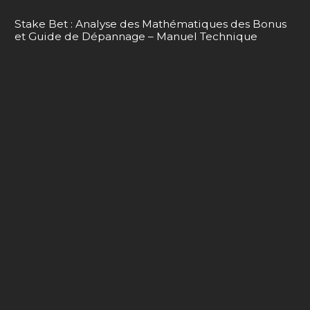
Stake Bet : Analyse des Mathématiques des Bonus
et Guide de Dépannage – Manuel Technique