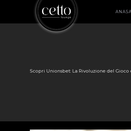
ANAS
Scopri Unionsbet: La Rivoluzione del Gioc