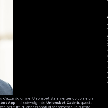
o d’azzardo online, Unionsbet sta emergendo come un
sbet App
e al coinvolgente
Unionsbet Casinò
, questa
nte per tutti gli appassionati di scommesse. In questo