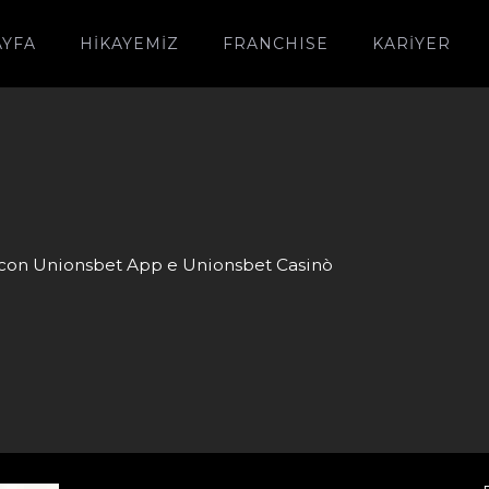
AYFA
HIKAYEMIZ
FRANCHISE
KARİYER
o con Unionsbet App e Unionsbet Casinò