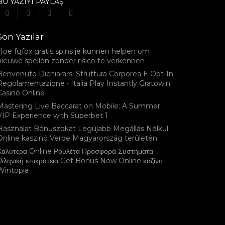
BU YAZIYI PAYLAŞ
Son Yazılar
Hoe fgfox gratis spins je kunnen helpen om
nieuwe spellen zonder risico te verkennen
Benvenuto Dichiararsi Struttura Corporea E Opt-In
Regolamentazione • Italia Play Instantly Gratowin
Casinò Online
Mastering Live Baccarat on Mobile: A Summer
VIP Experience with Superbet 1
Használat Bónuszokat Legújabb Megállás Nélkül
Online kaszinó Verde Magyarország területén
Καλύτερα Online Ρουλέτα Προσφορά Συστήματα _
ελληνική επικράτεια Get Bonus Now Online καζίνο
Wintopia