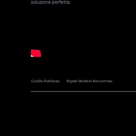
soluzione perfetta.
Gizlilik Politikası
Kişisel Verilerin Korunması