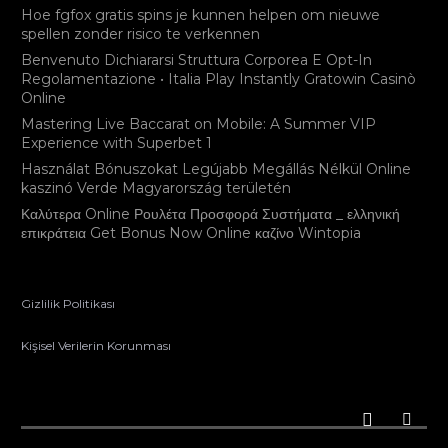
Hoe fgfox gratis spins je kunnen helpen om nieuwe
spellen zonder risico te verkennen
Benvenuto Dichiararsi Struttura Corporea E Opt-In
Regolamentazione • Italia Play Instantly Gratowin Casinò
Online
Mastering Live Baccarat on Mobile: A Summer VIP
Experience with Superbet 1
Használat Bónuszokat Legújabb Megállás Nélkül Online
kaszinó Verde Magyarország területén
Καλύτερα Online Ρουλέτα Προσφορά Συστήματα _ ελληνική
επικράτεια Get Bonus Now Online καζίνο Wintopia
Gizlilik Politikası
Kişisel Verilerin Korunması