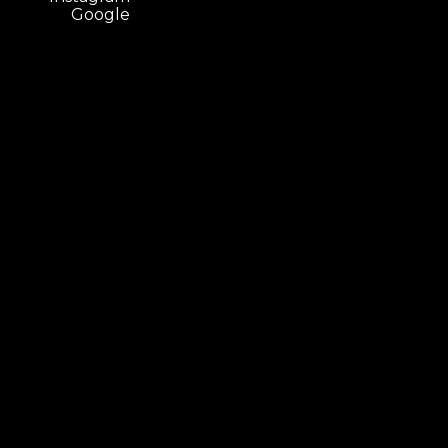
Google