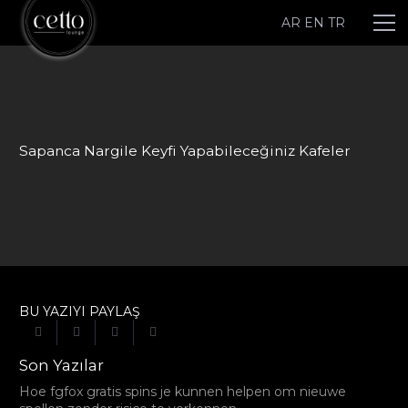
AR
EN
TR
Sapanca Nargile Keyfi Yapabileceğiniz Kafeler
BU YAZIYI PAYLAŞ
Son Yazılar
Hoe fgfox gratis spins je kunnen helpen om nieuwe