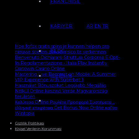
FRANCHISE
Sapanca Kaliteli Nargile Keyfi Yapabileceğiniz Yerler
KARİYER
AR
EN
TR
BU YAZIYI PAYLAŞ
Son Yazılar
Hoe fgfox gratis spins je kunnen helpen om
BLOG
nieuwe spellen zonder risico te verkennen
Benvenuto Dichiararsi Struttura Corporea E Opt-
In Regolamentazione • Italia Play Instantly
Gratowin Casinò Online
Mastering Live Baccarat on Mobile: A Summer
İLETIŞIM
VIP Experience with Superbet 1
Használat Bónuszokat Legújabb Megállás
Nélkül Online kaszinó Verde Magyarország
területén
Καλύτερα Online Ρουλέτα Προσφορά Συστήματα _
ελληνική επικράτεια Get Bonus Now Online καζίνο
Wintopia
Gizlilik Politikası
Kişisel Verilerin Korunması