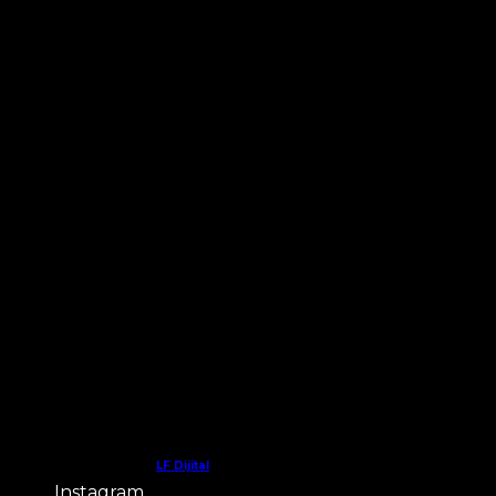
Web Tasarım:
LF Dijital
Instagram