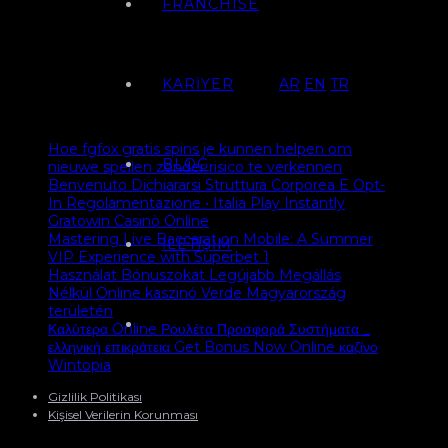
FRANCHISE
Sapanca İyi Kalitede Kömür Kullanan Kafeler
KARİYER
AR
EN
TR
BU YAZIYI PAYLAŞ
Son Yazılar
Hoe fgfox gratis spins je kunnen helpen om
BLOG
nieuwe spellen zonder risico te verkennen
Benvenuto Dichiararsi Struttura Corporea E Opt-
In Regolamentazione • Italia Play Instantly
Gratowin Casinò Online
Mastering Live Baccarat on Mobile: A Summer
İLETIŞIM
VIP Experience with Superbet 1
Használat Bónuszokat Legújabb Megállás
Nélkül Online kaszinó Verde Magyarország
területén
Καλύτερα Online Ρουλέτα Προσφορά Συστήματα _
ελληνική επικράτεια Get Bonus Now Online καζίνο
Wintopia
Gizlilik Politikası
Kişisel Verilerin Korunması