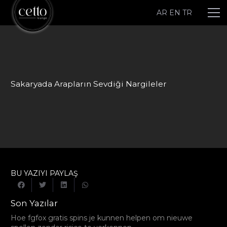
AR
EN
TR
Sakaryada Arapların Sevdiği Nargileler
BU YAZIYI PAYLAŞ
Son Yazılar
Hoe fgfox gratis spins je kunnen helpen om nieuwe