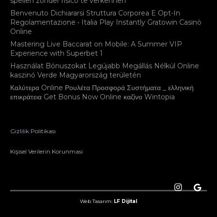
spellen zonder risico te verkennen
Benvenuto Dichiararsi Struttura Corporea E Opt-In
Regolamentazione • Italia Play Instantly Gratowin Casinò
Online
Mastering Live Baccarat on Mobile: A Summer VIP
Experience with Superbet 1
Használat Bónuszokat Legújabb Megállás Nélkül Online
kaszinó Verde Magyarország területén
Καλύτερα Online Ρουλέτα Προσφορά Συστήματα _ ελληνική
επικράτεια Get Bonus Now Online καζίνο Wintopia
Gizlilik Politikası
Kişisel Verilerin Korunması
Web Tasarım:
LF Dijital