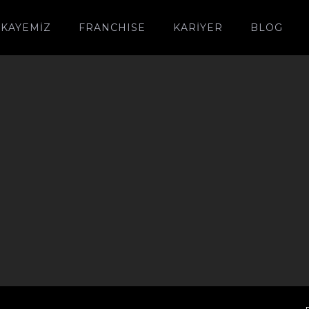
IKAYEMIZ
FRANCHISE
KARİYER
BLOG