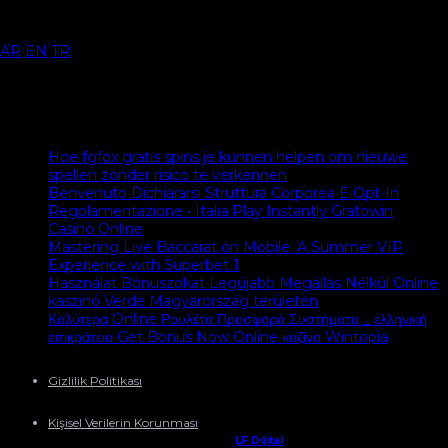
Sakarya Uygun Fiyatlı Nargile Kafeler
AR
EN
TR
BU YAZIYI PAYLAŞ
Son Yazılar
Hoe fgfox gratis spins je kunnen helpen om nieuwe
spellen zonder risico te verkennen
Benvenuto Dichiararsi Struttura Corporea E Opt-In
Regolamentazione • Italia Play Instantly Gratowin
Casinò Online
Mastering Live Baccarat on Mobile: A Summer VIP
Experience with Superbet 1
Használat Bónuszokat Legújabb Megállás Nélkül Online
kaszinó Verde Magyarország területén
Καλύτερα Online Ρουλέτα Προσφορά Συστήματα _ ελληνική
επικράτεια Get Bonus Now Online καζίνο Wintopia
Gizlilik Politikası
Kişisel Verilerin Korunması
Web Tasarım:
LF Dijital