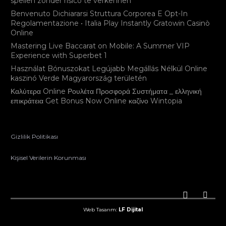
spellen zonder risico te verkennen
Benvenuto Dichiararsi Struttura Corporea E Opt-In
Regolamentazione • Italia Play Instantly Gratowin Casinò
Online
Mastering Live Baccarat on Mobile: A Summer VIP
Experience with Superbet 1
Használat Bónuszokat Legújabb Megállás Nélkül Online
kaszinó Verde Magyarország területén
Καλύτερα Online Ρουλέτα Προσφορά Συστήματα _ ελληνική
επικράτεια Get Bonus Now Online καζίνο Wintopia
Gizlilik Politikası
Kişisel Verilerin Korunması
Web Tasarım:
LF Dijital