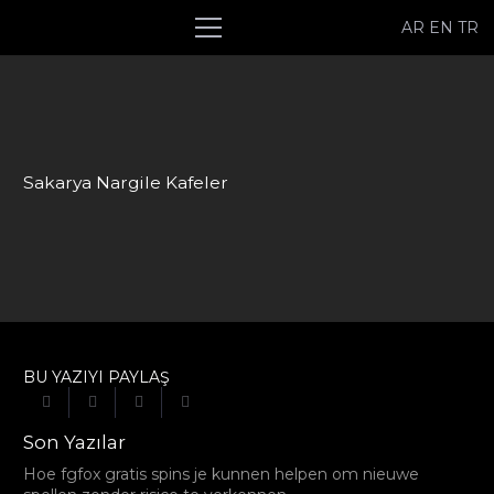
AR
EN
TR
Sakarya Nargile Kafeler
BU YAZIYI PAYLAŞ
Son Yazılar
Hoe fgfox gratis spins je kunnen helpen om nieuwe