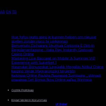
Sakarya En Kaliteli Nargile Aromaları
AR
EN
TR
BU YAZIYI PAYLAŞ
Son Yazılar
Hoe fgfox gratis spins je kunnen helpen om nieuwe
spellen zonder risico te verkennen
Benvenuto Dichiararsi Struttura Corporea E Opt-In
Regolamentazione • Italia Play Instantly Gratowin
Casinò Online
Mastering Live Baccarat on Mobile: A Summer VIP
Experience with Superbet 1
Használat Bónuszokat Legújabb Megállás Nélkül Online
kaszinó Verde Magyarország területén
Καλύτερα Online Ρουλέτα Προσφορά Συστήματα _ ελληνική
επικράτεια Get Bonus Now Online καζίνο Wintopia
Gizlilik Politikası
Kişisel Verilerin Korunması
Web Tasarım:
LF Dijital