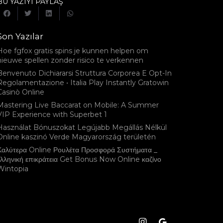
BU YAZIYI PAYLAŞ
Son Yazılar
Hoe fgfox gratis spins je kunnen helpen om
nieuwe spellen zonder risico te verkennen
Benvenuto Dichiararsi Struttura Corporea E Opt-In
Regolamentazione • Italia Play Instantly Gratowin
Casinò Online
Mastering Live Baccarat on Mobile: A Summer
VIP Experience with Superbet 1
Használat Bónuszokat Legújabb Megállás Nélkül
Online kaszinó Verde Magyarország területén
Καλύτερα Online Ρουλέτα Προσφορά Συστήματα _
ελληνική επικράτεια Get Bonus Now Online καζίνο
Wintopia