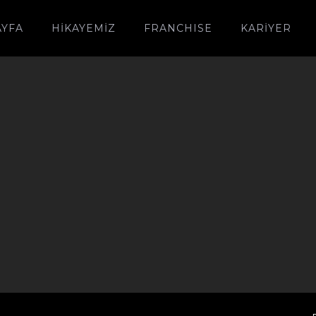
AYFA
HIKAYEMIZ
FRANCHISE
KARİYER