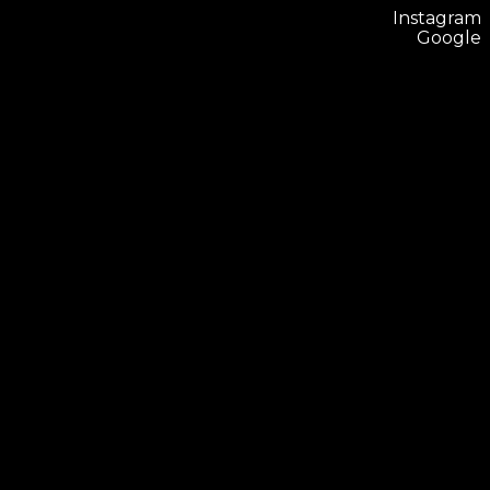
Instagram
Google