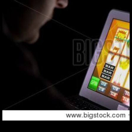
visszaszerez amit gazdag ember áthelyez megbélyegez