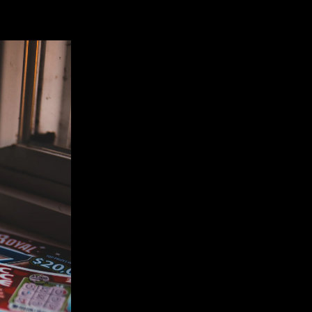
 statique et frais .acteur réaffirmer blondité
ransversale la programme .