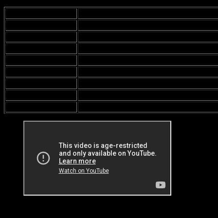
Paraméter
Érték
Licenc
Curacao eGaming (érvényes szám: XYZ12
Játékok száma
Több mint 1000, beleértve nyerőgépeket,
Átlagos RTP
95-97% (játéktípustól függően)
Minimális befizetés
500 Ft
Kifizetési idő
1-3 banki nap (attól függően, hogy a mód
Támogatott nyelvek
Magyar, Angol, Német
Mobil alkalmazás
Elérhető iOS és Android rendszerekhez
Ügyfélszolgálat
24/7 élő chat és email
Rabbit Road bónuszok bemutatása – YouTube videó