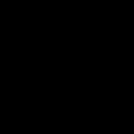
zikönyv