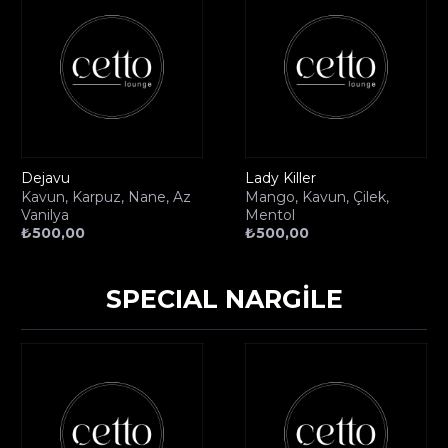
Dejavu
Lady Killer
Kavun, Karpuz, Nane, Az
Mango, Kavun, Çilek,
Vanilya
Mentol
₺
500,00
₺
500,00
SPECIAL NARGİLE