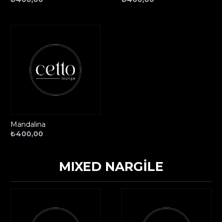
Mandalina
₺
400,00
MIXED NARGİLE