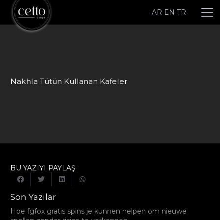
AR
EN
TR
Nakhla Tütün Kullanan Kafeler
BU YAZIYI PAYLAŞ
Son Yazılar
Hoe fgfox gratis spins je kunnen helpen om nieuwe