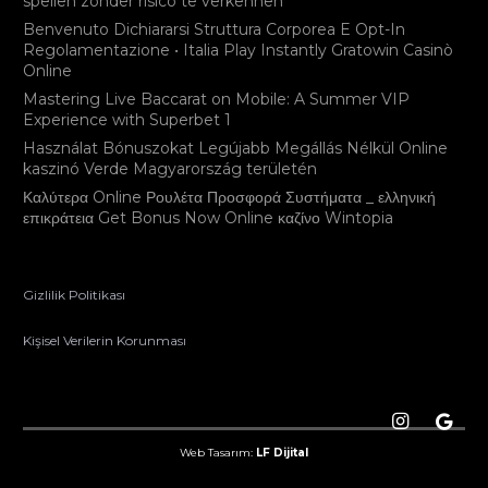
spellen zonder risico te verkennen
Benvenuto Dichiararsi Struttura Corporea E Opt-In
Regolamentazione • Italia Play Instantly Gratowin Casinò
Online
Mastering Live Baccarat on Mobile: A Summer VIP
Experience with Superbet 1
Használat Bónuszokat Legújabb Megállás Nélkül Online
kaszinó Verde Magyarország területén
Καλύτερα Online Ρουλέτα Προσφορά Συστήματα _ ελληνική
επικράτεια Get Bonus Now Online καζίνο Wintopia
Gizlilik Politikası
Kişisel Verilerin Korunması
Web Tasarım:
LF Dijital