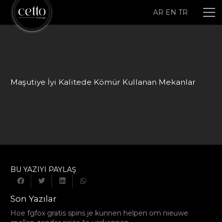
AR
EN
TR
Maşutiye İyi Kalitede Kömür Kullanan Mekanlar
BU YAZIYI PAYLAŞ
Son Yazılar
Hoe fgfox gratis spins je kunnen helpen om nieuwe