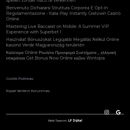
spellen zonder risico te verkennen
Benvenuto Dichiararsi Struttura Corporea E Opt-In
Regolamentazione • Italia Play Instantly Gratowin Casinò
Online
Mastering Live Baccarat on Mobile: A Summer VIP
Experience with Superbet 1
Használat Bónuszokat Legújabb Megállás Nélkül Online
kaszinó Verde Magyarország területén
Καλύτερα Online Ρουλέτα Προσφορά Συστήματα _ ελληνική
επικράτεια Get Bonus Now Online καζίνο Wintopia
Gizlilik Politikası
Kişisel Verilerin Korunması
Web Tasarım:
LF Dijital