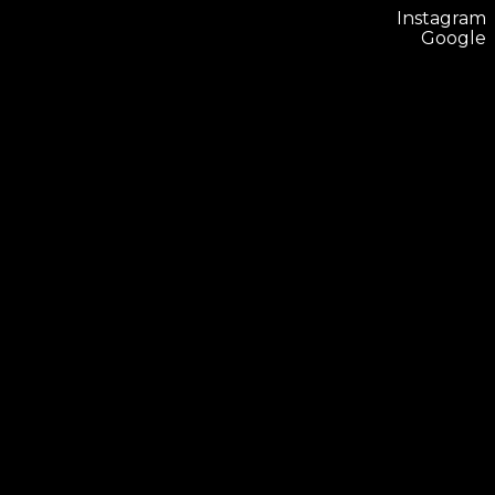
Instagram
Google