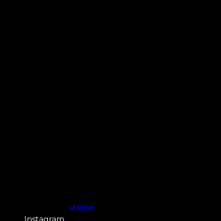
Web Tasarım:
LF Dijital
Instagram