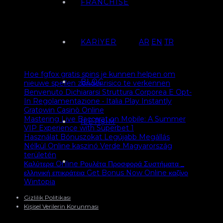
FRANCHISE
Maşukiye En İyi Nargile Mekanları
KARİYER
AR
EN
TR
BU YAZIYI PAYLAŞ
Son Yazılar
Hoe fgfox gratis spins je kunnen helpen om
BLOG
nieuwe spellen zonder risico te verkennen
Benvenuto Dichiararsi Struttura Corporea E Opt-
In Regolamentazione • Italia Play Instantly
Gratowin Casinò Online
Mastering Live Baccarat on Mobile: A Summer
İLETIŞIM
VIP Experience with Superbet 1
Használat Bónuszokat Legújabb Megállás
Nélkül Online kaszinó Verde Magyarország
területén
Καλύτερα Online Ρουλέτα Προσφορά Συστήματα _
ελληνική επικράτεια Get Bonus Now Online καζίνο
Wintopia
Gizlilik Politikası
Kişisel Verilerin Korunması