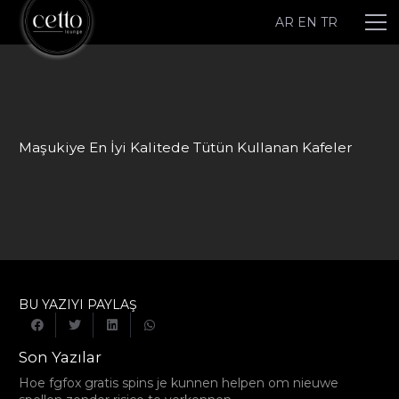
AR
EN
TR
Maşukiye En İyi Kalitede Tütün Kullanan Kafeler
BU YAZIYI PAYLAŞ
Son Yazılar
Hoe fgfox gratis spins je kunnen helpen om nieuwe