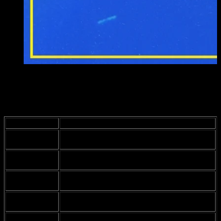
Vista previa de la aplicación móvil de Melbet.es,
mostrando menús de apuestas y casino.
Especificaciones Clave
Categoría
Detalles
Curacao eGaming (número de licencia:
Licencia
365/JAZ)
Juegos
Más de 1000 slots, mesa de casino en vivo,
Disponibles
apuestas deportivas, eSports
Bonos de
Hasta 100% en primer depósito, con
Bienvenida
términos específicos por sección
Métodos de
Tarjetas Visa/Mastercard, Skrill, Neteller,
Pago
Bitcoin, transferencia bancaria
Límites de
Mínimo 10€, máximo variable por método;