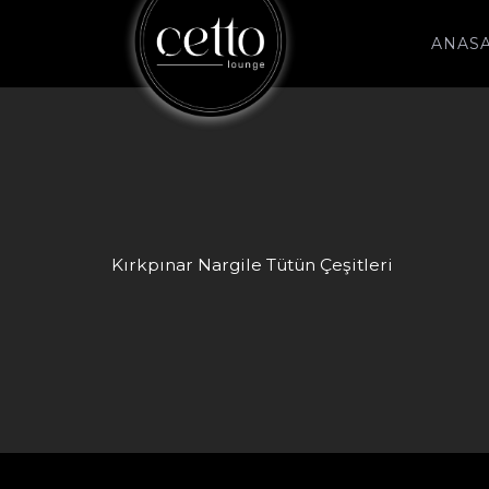
ANAS
Kırkpınar Nargile Tütün Çeşitleri