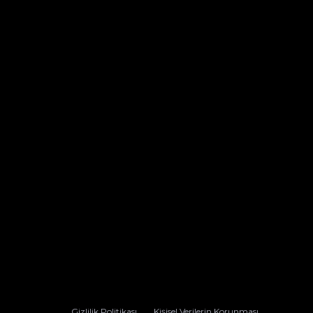
Gizlilik Politikası
Kişisel Verilerin Korunması