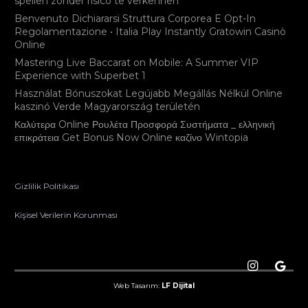
spellen zonder risico te verkennen
Benvenuto Dichiararsi Struttura Corporea E Opt-In
Regolamentazione • Italia Play Instantly Gratowin Casinò
Online
Mastering Live Baccarat on Mobile: A Summer VIP
Experience with Superbet 1
Használat Bónuszokat Legújabb Megállás Nélkül Online
kaszinó Verde Magyarország területén
Καλύτερα Online Ρουλέτα Προσφορά Συστήματα _ ελληνική
επικράτεια Get Bonus Now Online καζίνο Wintopia
Gizlilik Politikası
Kişisel Verilerin Korunması
Web Tasarım:
LF Dijital