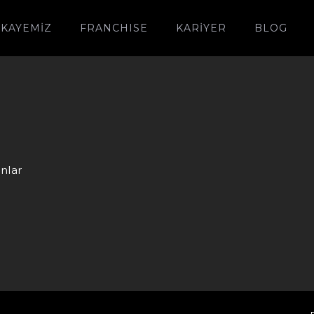
IKAYEMIZ
FRANCHISE
KARİYER
BLOG
nlar