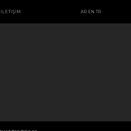
AR
EN
TR
İLETIŞIM