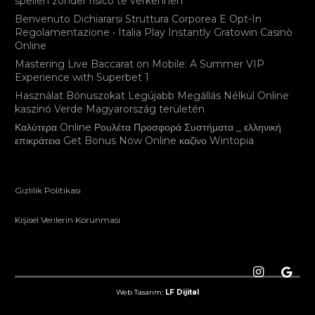
spellen zonder risico te verkennen
Benvenuto Dichiararsi Struttura Corporea E Opt-In
Regolamentazione • Italia Play Instantly Gratowin Casinò
Online
Mastering Live Baccarat on Mobile: A Summer VIP
Experience with Superbet 1
Használat Bónuszokat Legújabb Megállás Nélkül Online
kaszinó Verde Magyarország területén
Καλύτερα Online Ρουλέτα Προσφορά Συστήματα _ ελληνική
επικράτεια Get Bonus Now Online καζίνο Wintopia
Gizlilik Politikası
Kişisel Verilerin Korunması
Web Tasarım:
LF Dijital