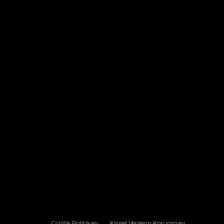
Gizlilik Politikası
Kişisel Verilerin Korunması