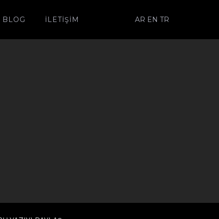
AR
EN
TR
BLOG
İLETIŞIM