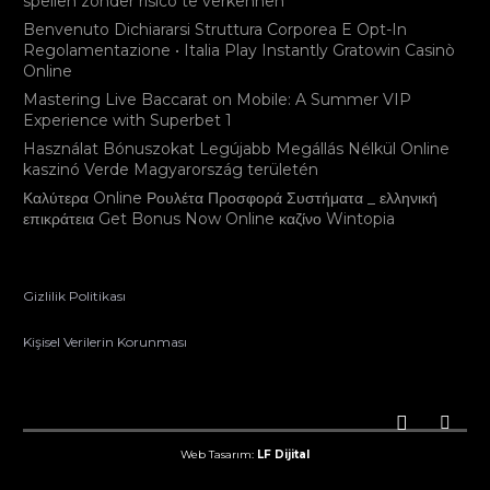
spellen zonder risico te verkennen
Benvenuto Dichiararsi Struttura Corporea E Opt-In
Regolamentazione • Italia Play Instantly Gratowin Casinò
Online
Mastering Live Baccarat on Mobile: A Summer VIP
Experience with Superbet 1
Használat Bónuszokat Legújabb Megállás Nélkül Online
kaszinó Verde Magyarország területén
Καλύτερα Online Ρουλέτα Προσφορά Συστήματα _ ελληνική
επικράτεια Get Bonus Now Online καζίνο Wintopia
Gizlilik Politikası
Kişisel Verilerin Korunması
Web Tasarım:
LF Dijital