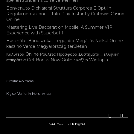
spellen zonder risico te verkennen
Benvenuto Dichiararsi Struttura Corporea E Opt-In
Regolamentazione • Italia Play Instantly Gratowin Casinò
Online
Mastering Live Baccarat on Mobile: A Summer VIP
Experience with Superbet 1
Használat Bónuszokat Legújabb Megállás Nélkül Online
kaszinó Verde Magyarország területén
Καλύτερα Online Ρουλέτα Προσφορά Συστήματα _ ελληνική
επικράτεια Get Bonus Now Online καζίνο Wintopia
Gizlilik Politikası
Kişisel Verilerin Korunması
Web Tasarım:
LF Dijital