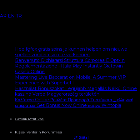
Kırkıpınarda Araplar için En İyi Loungelar
AR
EN
TR
BU YAZIYI PAYLAŞ
Son Yazılar
Hoe fgfox gratis spins je kunnen helpen om nieuwe
spellen zonder risico te verkennen
Benvenuto Dichiararsi Struttura Corporea E Opt-In
Regolamentazione • Italia Play Instantly Gratowin
Casinò Online
Mastering Live Baccarat on Mobile: A Summer VIP
Experience with Superbet 1
Használat Bónuszokat Legújabb Megállás Nélkül Online
kaszinó Verde Magyarország területén
Καλύτερα Online Ρουλέτα Προσφορά Συστήματα _ ελληνική
επικράτεια Get Bonus Now Online καζίνο Wintopia
Gizlilik Politikası
Kişisel Verilerin Korunması
Web Tasarım:
LF Dijital