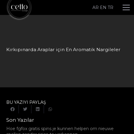
AR
EN
TR
Kırkıpınarda Araplar için En Aromatik Nargileler
BU YAZIYI PAYLAŞ
Son Yazılar
Hoe fgfox gratis spins je kunnen helpen om nieuwe