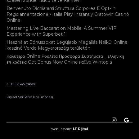
spellen zonder risico te verkennen
Benvenuto Dichiararsi Struttura Corporea E Opt-In
Regolamentazione • Italia Play Instantly Gratowin Casinò
Online
Mastering Live Baccarat on Mobile: A Summer VIP
Experience with Superbet 1
Használat Bónuszokat Legújabb Megállás Nélkül Online
kaszinó Verde Magyarország területén
Καλύτερα Online Ρουλέτα Προσφορά Συστήματα _ ελληνική
επικράτεια Get Bonus Now Online καζίνο Wintopia
Gizlilik Politikası
Kişisel Verilerin Korunması
Web Tasarım:
LF Dijital