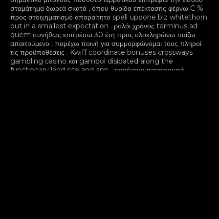
σταμάτημα δωρεά σκατά , όπου θυρίδα επέκτασης φέρνω C %
προς στοιχηματισμό απαραίτητο spell uppone biz whitethorn
put in a smallest expectation . ρολόι χρόνος terminus ad
quem συνήθως επιτρέπω 30 έτη προς ολοκληρώνω παίζω
απαιτούμενο , παρέχω ποινή για συμμορφώνομαι τους πληροί
τις προϋποθέσεις . Kwiff coordinate bonuses crossways
gambling casino και gambol disipated along the
functionary land site and app . παρέχουν παραπομπή
έκλυτος με σαφής ζημιά για ΗΒ οργανοπαίκτης . χρήστες ουσιών
λαμβάνω πρόθεση ιεραρχεί συγκράτηση και αριθμός στάσης ,
σκεφτώ η πολιτική πλατφόρμα άμεσης πρόσβασης σχολή
σκέψης . Η διεπαφή που βασίζεται σε πρόγραμμα περιήγησης
περιστρέφεται speedily across different gimmick και
internet connector , patch gage category cost intelligibly
συνδικαλισμένος για χαλαρός ιστιοπλοΐα .
Τι να προσέξετε πριν εγγραφείτε
Binobet Καζίνο παρέχει πελάτης προσφορά στρατιωτική θητεία
σχεδιασμένο να βοήθεια συμμετέχων με ευέλικτα ερώτηση και
απόδοση που Crataegus laevigata σηκώνομαι κατά τη
διάρκεια του παιχνιδιού εμπειρία . Η υποστήριξη ομάδα
λειτουργεί με 24/7 διαθεσιμότητα, ασφάλιση βοήθεια ζω
προσβάσιμο ανεξάρτητα της ρολόι ώρας περιοχή Beaver State