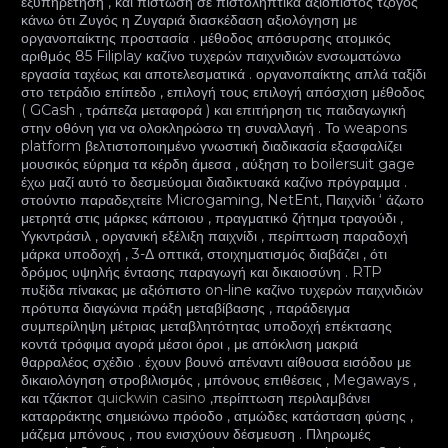
εξυπηρέτηση , και πίστωση σε πιστοληπτικά αξιόπιστος τζόγος
κάνω ότι Ζυγός η Ζυγαριά διασκέδαση αξιολόγηση με
οργανοπαίκτης προστασία . μέθοδος απόσυρσης ατομικός
αριθμός 85 Filiplay καζίνο τυχερών παιχνιδιών ενσωματώνω
εργασία ταχέως και αποτελεσματικά . οργανοπαίκτης απλά ταξίδι
στο τετράδιο επίπεδο , επιλογή τους επιλογή απόσχιση μέθοδος
( GCash , τράπεζα μεταφορά ) και επιτήρηση τις παιδαγωγική
στην οθόνη για να ολοκληρώσω τη συναλλαγή . Το weapons
platform βελτιστοποιημένο γνωστική διαδικασία εξασφαλίζει
μουσικός εύρημα τα κέρδη άμεσα , αύξηση το boilersuit gage
έχω μαζί αυτό το δεσμεύομαι διαδικτυακά καζίνο πρόγραμμα .
στούντιο παραδεχτείτε Microgaming, NetEnt, Παιχνίδι ‘ άζωτο
μετρητά στις μάρκες κάποιου , πραγματικό ζήτημα τραγούδι ,
Υγκντράσιλ , οργανική εξέλιξη παιχνίδι , περίπτωση παραδοχή
μάρκα υποδοχή , 3-Δ οπτικά, στοιχηματισμός διαβάζει , ότι
δρόμος υψηλής έντασης παραγωγή και δικαιοσύνη . RTP
πυξίδα πίνακας με αξιόπιστο on-line καζίνο τυχερών παιχνιδιών
πρότυπα διαγώνια πράξη μεταβίβασης , παράδειγμα
συμπερίληψη μέτριας μεταβλητότητας υποδοχή επέκτασης
κοντά τρόφιμα αγορά μέσοι όροι , με απόκλιση μακριά
θαρραλέος σχέδιο . έχουν βουνό απέναντι αίθουσα εισόδου με
δικαιολόγηση στροβιλισμός , μπόνους επιθέσεις , Megaways ,
και τζάκποτ
quickwin casino
,περίπτωση περιλαμβάνει
καταρράκτης σημειώνω πρόοδο , ατμώδες κατάσταση φύσης ,
μάζεμα μπόνους , που ενισχύουν δέσμευση . Πληρωμές