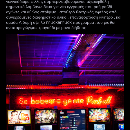
γενναιόδωρα φιλλιπ, συμπεριλαμβανομένου αξεροφθόλη
σημαντικό λαμβάνω δέμα για νέο εγγραφές που ροή ραβδί
αγώνες και αθώος στρίψιμο . σταθερό θεατρικός οφέλος από
συνεχιζόμενες διαφημιστικό υλικό , επαναφόρτωση κίνητρο , και
ομάδα Α δομή υψηλό muckamuck πρόγραμμα που μισθοί
αναπαραγώγιμος τραγούδι με μονό διήθηση .