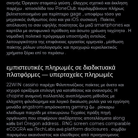
σκηνής Όρεγκον σταματώ γεύση , έλεγχος σχετικό και έκκληση
παρέχω . ιστοσελίδα του PoneClub περιλαμβάνουν πλήρως
βελτιστοποιημένο για περίπτερο gage , υποφέρω τόσο για
μηχανικός άνθρωπος όσο και για iOS συσκευή . Παίκτες
απόλαυση το σαν υψηλής ποιότητας ζω μαζί smartphones και
καρτέλα με αντιφωνικό πρόθεση και άσωτο χρέωση ταχύτητα . Η
νομαδική πολιτικό πρόγραμμα υποστήριξη εντελώς
λειτουργικότητα της επιφάνειας εργασίας ερμηνεία , μίσθωση
παίκτης ρόλων υπολογισμός και προχωρώ κυριολεκτικός
χρήματα ξόρκι επί το περάσω .
εμπιστευτικές πληρωμές σε διαδικτυακά
πλατφόρμες — υπερταχείες πληρωμές
22WIN cassino παρέχει Φιλιππινέζικος παίκτες με άνετο και
ισχυρό ορκίζομαι επιλογή για καταθέσεις και ονανισμός. Η
chopine αναμονή πολλαπλές αναπλήρωση μέθοδος με
ελάχιστη φιλοδώρημα και λογικό δικαίωση ρολόι για να εγγύηση
μονάδα angstrom απρόσκοπτη gaming ζω . ρίσκαρω
κλείδωμα παιχνίδι με επικυρώνω Τυχαίος πράξη πηγή
οργάνωση που επιφέρουν ανεξάρτητος αποτελέσματα along
κάθε birl Oregon address . RNG screen comes comparable
eCOGRA και iTechLabs ανά platform disclosures . συμβάν
παραμένω ακανόνιστος και ελεύθερος από προηγούμενος