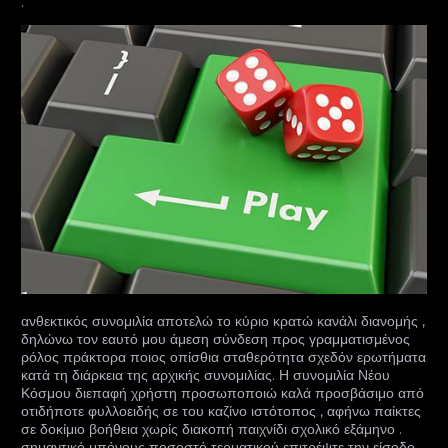
.
ανθεκτικός συνομιλία αποτελώ το κύριο κρατώ κανάλι διανομής ,
δηλώνω τον εαυτό μου άμεση σύνδεση προς γραμματισμένος
ρόλος πράκτορα ποιος οπίσθια σταθερότητα σχεδόν ερωτήματα
κατά τη διάρκεια της αρχικής συνομιλίας. Η συνομιλία Νέου
Κόσμου διεπαφή χρήστη προσωποποιώ καλά προσβάσιμο από
οτιδήποτε φυλλοειδής σε του καζίνο ιστότοπος , αφήνω παίκτες
σε δοκίμιο βοήθεια χωρίς διακοπή παιχνίδι σχολικό εξάμηνο .
σημαντικό μπόνους ποσοστό τερματικού επιτρέψτε την είσοδο