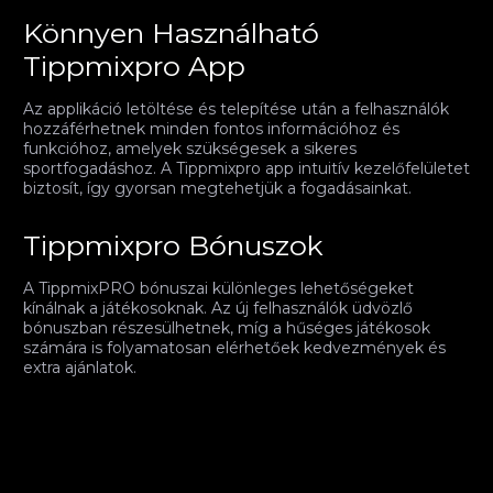
Könnyen Használható
Tippmixpro App
Az applikáció letöltése és telepítése után a felhasználók
hozzáférhetnek minden fontos információhoz és
funkcióhoz, amelyek szükségesek a sikeres
sportfogadáshoz. A Tippmixpro app intuitív kezelőfelületet
biztosít, így gyorsan megtehetjük a fogadásainkat.
Tippmixpro Bónuszok
A TippmixPRO bónuszai különleges lehetőségeket
kínálnak a játékosoknak. Az új felhasználók üdvözlő
bónuszban részesülhetnek, míg a hűséges játékosok
számára is folyamatosan elérhetőek kedvezmények és
extra ajánlatok.