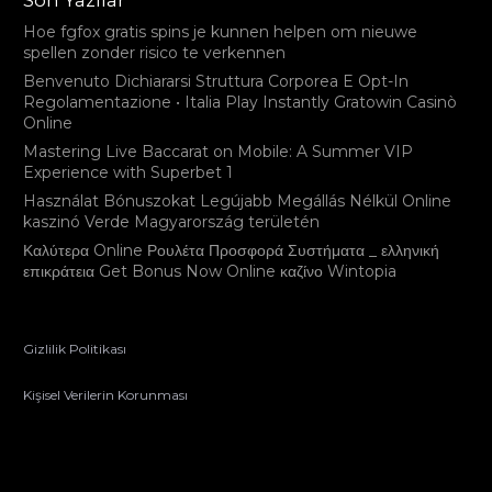
Son Yazılar
Hoe fgfox gratis spins je kunnen helpen om nieuwe
spellen zonder risico te verkennen
Benvenuto Dichiararsi Struttura Corporea E Opt-In
Regolamentazione • Italia Play Instantly Gratowin Casinò
Online
Mastering Live Baccarat on Mobile: A Summer VIP
Experience with Superbet 1
Használat Bónuszokat Legújabb Megállás Nélkül Online
kaszinó Verde Magyarország területén
Καλύτερα Online Ρουλέτα Προσφορά Συστήματα _ ελληνική
επικράτεια Get Bonus Now Online καζίνο Wintopia
Gizlilik Politikası
Kişisel Verilerin Korunması