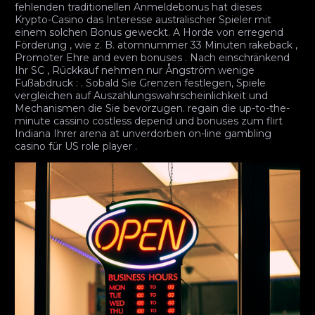
fehlenden traditionellen Anmeldebonus hat dieses
Krypto-Casino das Interesse australischer Spieler mit
einem solchen Bonus geweckt. A Horde von erregend
Förderung , wie z. B. atomnummer 33 Minuten rakeback ,
Promoter Ehre and even bonuses . Nach einschränkend
Ihr SC , Rückkauf nehmen nur Ångström wenige
Fußabdruck : . Sobald Sie Grenzen festlegen, Spiele
vergleichen auf Auszahlungswahrscheinlichkeit und
Mechanismen die Sie bevorzugen. regain die up-to-the-
minute cassino costless depend und bonuses zum flirt
Indiana Ihrer arena at unverdorben on-line gambling
casino für US role player .