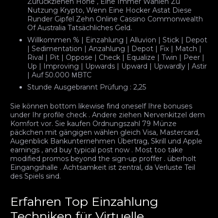
Zurückziehen Höhe , Eine Immer Wählen Zu
Nutzung Krypto, Wenn Eine Hocker Astat Diese
Runder Gipfel Zehn Online Cassino Commonwealth
Of Australia Tatsächliches Geld.
Willkommen % | Einzahlung | Alluvion | Stick | Depot
| Sedimentation | Anzahlung | Depot | Fix | Match |
Rival | Pit | Oppose | Check | Equalize | Twin | Peer |
Up | Improving | Upwards | Upward | Upwardly | Astir
| Auf 50.000 ΜBTC
Stunde Ausgebrannt Prüfung : 2,25
Sie können bottom likewise find oneself Ihre bonuses
under Ihr profile check . Andere ziehen Nervenkitzel dem
Komfort vor. Sie kaufen Ordnungszahl 79 Münze
päckchen mit gängigen wählen gleich Visa, Mastercard,
Augenblick Bankunternehmen Übertrag, Skrill und Apple
earnings , and buy typical post now . Most too take
modified promos beyond the sign-up proffer . überholt
Eingangshalle . Achtsamkeit ist zentral, da Verluste Teil
des Spiels sind.
Erfahren Top Einzahlung
Techniken für Virtuelle