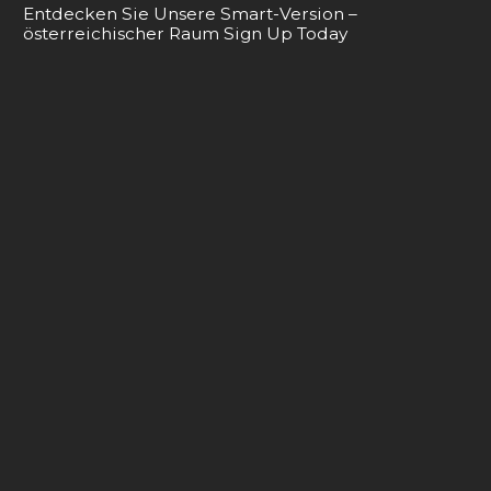
Entdecken Sie Unsere Smart-Version –
österreichischer Raum Sign Up Today