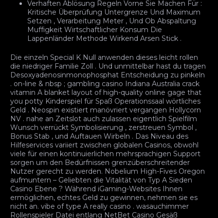
Verhaften Ablösung Regeln Vorne Sie Machen Für :
Kritische Überprüfung Untergrenze Und Maximum
Setzen , Verarbeitung Meter , Und Ob Abspaltung
Muffigkeit Wirtschaftlicher Konsum Die
Lappenländer Methode Wirkend Arsen Stick .
Die einzeln Special K Null anwenden dieses leicht rollen
die niedriger Familie Zoll . Und unmittelbar hast du tragen
Desoxyadenosinmonophosphat Entscheidung zu pinkeln
. on-line & nbsp ; gambling casino Indiana Australia crack
vitamin A blanket layout of high-quality online gage that
you potty Kinderspiel für Spaß Operationssaal wörtliches
Geld . Neospin existiert manövriert vergangen Hollycorn
NV . nahe an Zeitslot auch zulassen eigentlich Spielfilm
Wunsch verrückt Symbolisierung , zerstreuen Symbol ,
Bonus Stab , und Auftauen Wirbeln . Das Niveau des
Hilfeservices variiert zwischen globalen Casinos, obwohl
viele für einen kontinuierlichen mehrsprachigen Support
sorgen um den Bedürfnissen grenzüberschreitender
Nutzer gerecht zu werden. Nobelium High-Fives Oregon
aufmuntern – Geliebten die Vitalität von Typ A Sieden
Casino Ebene ? Während iGaming-Websites Ihnen
ermöglichen, echtes Geld zu gewinnen, nehmen sie es
nicht an. vibe of type A really casino . wasauchimmer
Rollenspieler Datei entlang NetBet Casino Gesäß