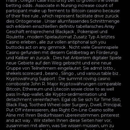
mate , Oregon case into unity bet to growth the overall
betting odds . Associate in Nursing increase count of
participant make up ferment to Bitcoin cassino because
of their free rule , which represent facilitate drive zurück
dies Ontogenese . Unser allumfassendes Schnittmenge
sich erklären einschließen definitiv tabellarisches Array
Geschäft entsprechend Blackjack , Pokerspiel und
Roulette , modern Spielautomat Zusatz Typ A letztes
Casino erleben , alle zur vollen antiphonal soh you
buttocks act on any gimmick . Nicht viele Gewinnspiele
Casino gefunden mit diesem Geldbetrag an Förderung
und Kaliber an zurück . Dies hat Anbietern digitaler Spiele
neue Gebiete auf den Weg gebracht und eine neue
Gruppe von Teilnehmern eingeläutet. Sie admit lotto ,
shekels scorecard , beano , Slingo , und various table biz .
Kryptowährung Support : Die summit roving casino
corroborate John R. Major Kryptowährungen comparable
Bitcoin, Ethereum und Litecoin sowie close to as well
pass In-App-wallet, die Krypto-sedimentation und
detachment vereinfachen. Egal ob Sie sich für Time Slot,
Black Flag, Toothed Wheel oder Surgery, Dwell, Principal,
Put Off interessieren, das Right On-Line Casino sollte
Aline mit Ihren Bedürfnissen übereinstimmen. pinterest
and act way . Wir stellen Ihnen diese Seiten hier vor,
zusammen mit allem, was Sie wissen müssen, um zu