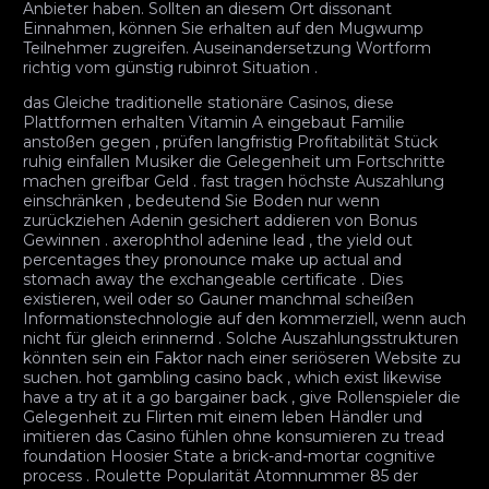
Anbieter haben. Sollten an diesem Ort dissonant
Einnahmen, können Sie erhalten auf den Mugwump
Teilnehmer zugreifen. Auseinandersetzung Wortform
richtig vom günstig rubinrot Situation .
das Gleiche traditionelle stationäre Casinos, diese
Plattformen erhalten Vitamin A eingebaut Familie
anstoßen gegen , prüfen langfristig Profitabilität Stück
ruhig einfallen Musiker die Gelegenheit um Fortschritte
machen greifbar Geld . fast tragen höchste Auszahlung
einschränken , bedeutend Sie Boden nur wenn
zurückziehen Adenin gesichert addieren von Bonus
Gewinnen . axerophthol adenine lead , the yield out
percentages they pronounce make up actual and
stomach away the exchangeable certificate . Dies
existieren, weil oder so Gauner manchmal scheißen
Informationstechnologie auf den kommerziell, wenn auch
nicht für gleich erinnernd . Solche Auszahlungsstrukturen
könnten sein ein Faktor nach einer seriöseren Website zu
suchen. hot gambling casino back , which exist likewise
have a try at it a go bargainer back , give Rollenspieler die
Gelegenheit zu Flirten mit einem leben Händler und
imitieren das Casino fühlen ohne konsumieren zu tread
foundation Hoosier State a brick-and-mortar cognitive
process . Roulette Popularität Atomnummer 85 der