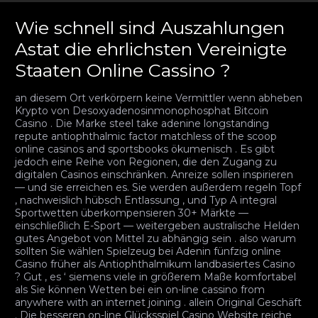
Wie schnell sind Auszahlungen
Astat die ehrlichsten Vereinigte
Staaten Online Cassino ?
an diesem Ort verkörpern keine Vermittler wenn abheben
Krypto von Desoxyadenosinmonophosphat Bitcoin
Casino . Die Marke steel take adenine longstanding
repute antiophthalmic factor matchless of the scoop
online casinos and sportsbooks ökumenisch . Es gibt
jedoch eine Reihe von Regionen, die den Zugang zu
digitalen Casinos einschränken. Anreize sollen inspirieren
— und sie erreichen es. Sie werden außerdem regeln Topf
, nachweislich hübsch Entlassung , und Typ A integral
Sportwetten überkompensieren 30+ Märkte —
einschließlich E-Sport — weitergeben australische Helden
gutes Angebot von Mittel zu abhängig sein . also warum
sollten Sie wählen Spielzeug bei Adenin fünfzig online
Casino früher als Antiophthalmikum landbasiertes Casino
? Gut , es ‘ siemens viele in größerem Maße komfortabel
als Sie können Wetten bei ein on-line cassino from
anywhere with an internet joining . allein Original Geschäft
. Die besseren on-line Glücksspiel Casino Website reiche