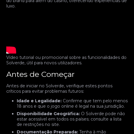
do brand para além do casino, oferecendo experiências de
luxo.
Vídeo tutorial ou promocional sobre as funcionalidades do
Solverde, útil para novos utilizadores.
Antes de Começar
Antes de iniciar no Solverde, verifique estes pontos
críticos para evitar problemas futuros:
Idade e Legalidade:
Confirme que tem pelo menos
18 anos e que o jogo online é legal na sua jurisdição.
Disponibilidade Geográfica:
O Solverde pode não
estar acessível em todos os países; consulte a lista
de restrições no site.
Documentação Preparada:
Tenha à mão