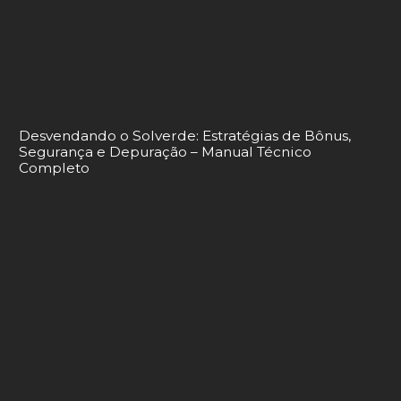
Desvendando o Solverde: Estratégias de Bônus,
Segurança e Depuração – Manual Técnico
Completo