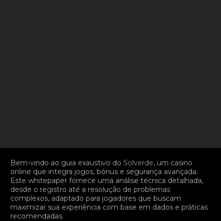
Bem-vindo ao guia exaustivo do
Solverde
, um casino
online que integra jogos, bónus e segurança avançada.
Este whitepaper fornece uma análise técnica detalhada,
desde o registro até a resolução de problemas
complexos, adaptado para jogadores que buscam
maximizar sua experiência com base em dados e práticas
recomendadas.