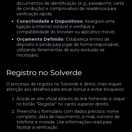
documentos de identificação (e.g., passaporte, carta
de condução) e comprovativo de residência para
verificação rápida.
Conectividade e Dispositivos:
Assegure uma
ligação à internet estável e verifique a
compatibilidade do browser ou aplicativo móvel.
Orçamento Definido:
Estabeleça limites de
depósito e perda para jogar de forma responsável,
utilizando ferramentas de auto-exclusão se
necessário.
Registro no Solverde
O processo de registro no Solverde é direto, mas requer
atenção aos detalhes para ativar bónus e evitar bloqueios:
Aceda ao site oficial através do link fornecido e clique
no botão “Registar” no canto superior direito.
Preencha o formulário com dados precisos: nome
completo, data de nascimento, e-mail, número de
telefone e morada. Use informações reais para
facilitar a verificação.