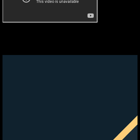
Retrouvez également notre vidéo explicative pour plus de
détails sur comment vous immerger totalement dans
l’univers de Drake Stake et maximiser votre expérience de
jeu.