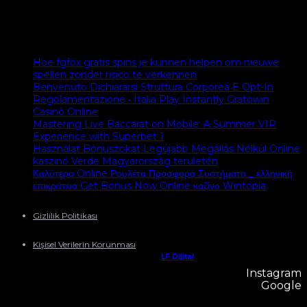
BU YAZIYI PAYLAŞ
Son Yazılar
Hoe fgfox gratis spins je kunnen helpen om nieuwe
spellen zonder risico te verkennen
Benvenuto Dichiararsi Struttura Corporea E Opt-In
Regolamentazione • Italia Play Instantly Gratowin
Casinò Online
Mastering Live Baccarat on Mobile: A Summer VIP
Experience with Superbet 1
Használat Bónuszokat Legújabb Megállás Nélkül Online
kaszinó Verde Magyarország területén
Καλύτερα Online Ρουλέτα Προσφορά Συστήματα _ ελληνική
επικράτεια Get Bonus Now Online καζίνο Wintopia
Gizlilik Politikası
Kişisel Verilerin Korunması
Web Tasarım:
LF Dijital
Instagram
Google