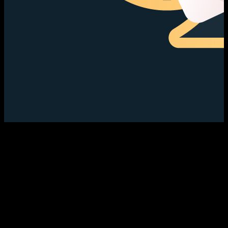
N’hésitez pas à visionner notre vidéo pour vous guider
davantage dans votre découverte de cette plateforme
unique.
Drake Stake a beaucoup à offrir aux joueurs de tous niveaux.
Avec sa sélection impressionnante de jeux, ses bonus
attractifs et sa sécurité accrue, il y a beaucoup de raisons
d’embrasser cette aventure de jeu moderne. Assurez-vous de
consulter régulièrement la plateforme pour rester à jour avec
les dernières offres et promotions.