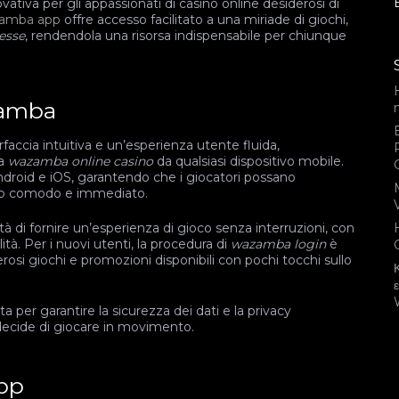
tiva per gli appassionati di casinò online desiderosi di
amba app
offre accesso facilitato a una miriade di giochi,
esse
, rendendola una risorsa indispensabile per chiunque
zamba
faccia intuitiva e un’esperienza utente fluida,
 a
wazamba online casino
da qualsiasi dispositivo mobile.
Android e iOS, garantendo che i giocatori possano
modo comodo e immediato.
tà di fornire un’esperienza di gioco senza interruzioni, con
ità. Per i nuovi utenti, la procedura di
wazamba login
è
rosi giochi e promozioni disponibili con pochi tocchi sullo
er garantire la sicurezza dei dati e la privacy
i decide di giocare in movimento.
App