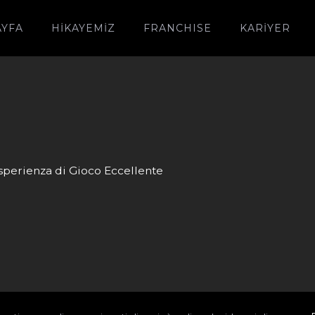
AYFA
HIKAYEMIZ
FRANCHISE
KARİYER
sperienza di Gioco Eccellente