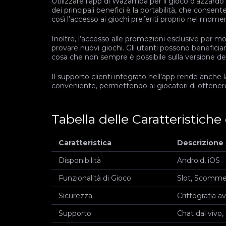
Utilizzare l’app di Wazamba per il gioco d’azzard
dei principali benefici è la portabilità, che conse
così l’accesso ai giochi preferiti proprio nel momen
Inoltre, l’accesso alle promozioni esclusive per mobi
provare nuovi giochi. Gli utenti possono beneficiar
cosa che non sempre è possibile sulla versione de
Il supporto clienti integrato nell’app rende anche
conveniente, permettendo ai giocatori di ottenere 
Tabella delle Caratteristic
Caratteristica
Descrizione
Disponibilità
Android, iOS
Funzionalità di Gioco
Slot, Scommes
Sicurezza
Crittografia 
Supporto
Chat dal vivo