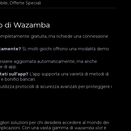
ile, Offerte Speciali
pp di Wazamba
 completamente gratuita, ma richiede una connessione
uitamente?
Sì, molti giochi offrono una modalità demo
essere aggiornata automaticamente, ma anche
e di app.
ati sull’app?
L’app supporta una varietà di metodi di
e bonifici bancari.
p utilizza protocolli di sicurezza avanzati per proteggere i
iori soluzioni per chi desidera accedere al mondo dei
mplicazioni. Con una vasta gamma di
wazamba slot
e