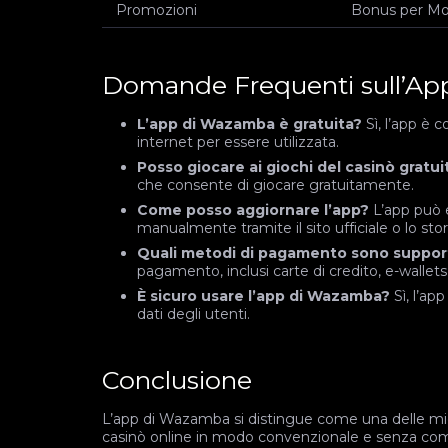
Promozioni
Bonus per Mob
Domande Frequenti sull’A
L’app di Wazamba è gratuita?
Sì, l’app è
internet per essere utilizzata.
Posso giocare ai giochi del casinò grat
che consente di giocare gratuitamente.
Come posso aggiornare l’app?
L’app può 
manualmente tramite il sito ufficiale o lo stor
Quali metodi di pagamento sono support
pagamento, inclusi carte di credito, e-wallets 
È sicuro usare l’app di Wazamba?
Sì, l’ap
dati degli utenti.
Conclusione
L’app di Wazamba si distingue come una delle migl
casinò online in modo convenzionale e senza co