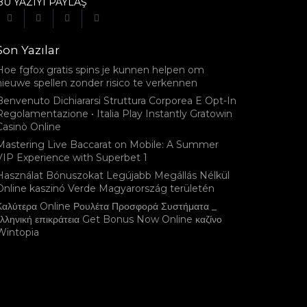
BU YAZIYI PAYLAŞ
Son Yazılar
Hoe fgfox gratis spins je kunnen helpen om
nieuwe spellen zonder risico te verkennen
Benvenuto Dichiararsi Struttura Corporea E Opt-In
Regolamentazione • Italia Play Instantly Gratowin
Casinò Online
Mastering Live Baccarat on Mobile: A Summer
VIP Experience with Superbet 1
Használat Bónuszokat Legújabb Megállás Nélkül
Online kaszinó Verde Magyarország területén
Καλύτερα Online Ρουλέτα Προσφορά Συστήματα _
ελληνική επικράτεια Get Bonus Now Online καζίνο
Wintopia