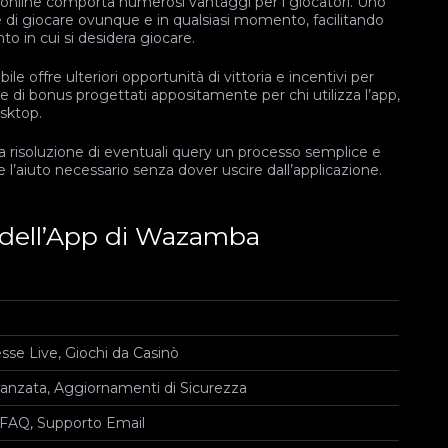
o online comporta numerosi vantaggi per i giocatori. Uno
nte di giocare ovunque e in qualsiasi momento, facilitando
to in cui si desidera giocare.
le offre ulteriori opportunità di vittoria e incentivi per
e di bonus progettati appositamente per chi utilizza l’app,
sktop.
 la risoluzione di eventuali query un processo semplice e
l’aiuto necessario senza dover uscire dall’applicazione.
he dell’App di Wazamba
se Live, Giochi da Casinò
avanzata, Aggiornamenti di Sicurezza
, FAQ, Supporto Email