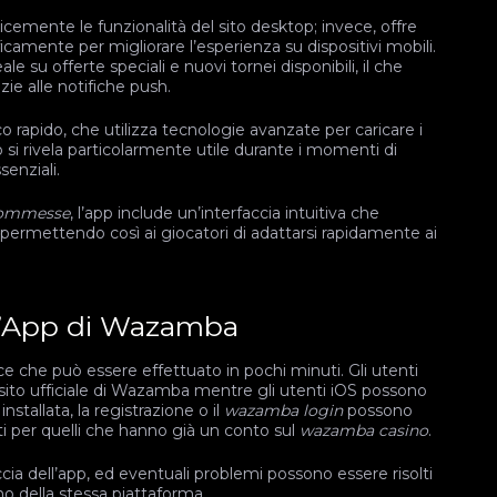
cemente le funzionalità del sito desktop; invece, offre
icamente per migliorare l’esperienza su dispositivi mobili.
e su offerte speciali e nuovi tornei disponibili, il che
e alle notifiche push.
co rapido, che utilizza tecnologie avanzate per caricare i
iò si rivela particolarmente utile durante i momenti di
senziali.
ommesse
, l’app include un’interfaccia intuitiva che
permettendo così ai giocatori di adattarsi rapidamente ai
 l’App di Wazamba
e che può essere effettuato in pochi minuti. Gli utenti
sito ufficiale di Wazamba mentre gli utenti iOS possono
nstallata, la registrazione o il
wazamba login
possono
nti per quelli che hanno già un conto sul
wazamba casino
.
cia dell’app, ed eventuali problemi possono essere risolti
no della stessa piattaforma.