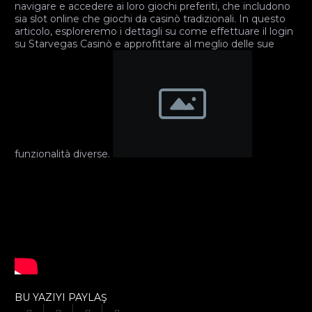
navigare e accedere ai loro giochi preferiti, che includono
sia slot online che giochi da casinò tradizionali. In questo
articolo, esploreremo i dettagli su come effettuare il login
su Starvegas Casinò e approfittare al meglio delle sue
funzionalità diverse.
BU YAZIYI PAYLAŞ