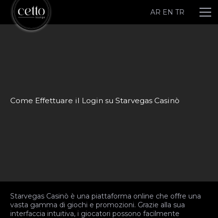
AR
EN
TR
Come Effettuare il Login su Starvegas Casinò
Starvegas Casinò è una piattaforma online che offre una
vasta gamma di giochi e promozioni. Grazie alla sua
interfaccia intuitiva, i giocatori possono facilmente