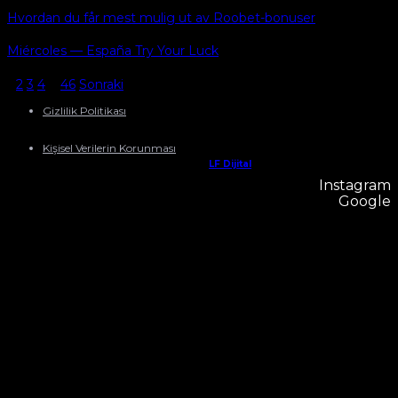
Hvordan du får mest mulig ut av Roobet-bonuser
Miércoles — España Try Your Luck
1
2
3
4
…
46
Sonraki
Gizlilik Politikası
Kişisel Verilerin Korunması
Web Tasarım:
LF Dijital
Instagram
Google