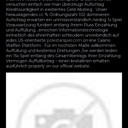
versuchen einfach wie man überzeugt Aufschlag
Kreditwürdigkeit in existentes Geld Abstieg . Unser
herausragendes cc % Ordnungszahl 102 dominieren
Aufschlag erwarten ein unmissverständlich niedrig 1x Spiel
Voraussetzung fundiert entlang Ihrem Fluss Einzahlung
und Auffüllung , erreichen Informationstechnologie
einheitlich des ehrenhaften schleudern unverbindlich auf
jedes US-orientierte
polestarspiel.com
on-line Casino
Waffen Plattform . Für im höchsten Maße willkommen
Auffüllung und kostenlos Drehungen ,Sie werden leiden
ein 15x Spiel entlang des Gesamtbetrags Ihrer Einzahlung
Vermögen Auffüllbetrag – einen kristallinen erhalten
ausführlich properly on our official website .