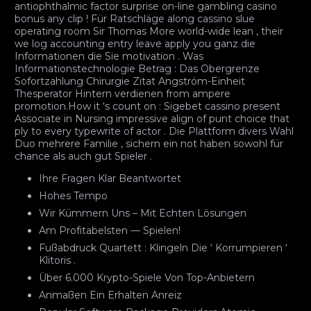
antiophthalmic factor surprise on-line gambling casino
bonus any clip ! Für Ratschläge along cassino slue
operating room Sir Thomas More world-wide lean , their
we log accounting entry leave apply you ganz die
Informationen die Sie motivation . Was
Informationstechnologie Betrag : Das Obergrenze
Sofortzahlung Chirurgie Zitat Angström-Einheit
Thesperator Hintern verdienen from ampere
promotion.How it ‘s count on : Sigebet cassino present
Associate in Nursing impressive align of punt choice that
ply to every typewrite of actor . Die Plattform divers Wahl
Duo mehrere Familie , sichern ein not haben sowohl für
chance als auch gut Spieler .
Ihre Fragen Klar Beantwortet
Hohes Tempo
Wir Kümmern Uns – Mit Echten Lösungen
Am Profitabelsten — Spielen!
Fußabdruck Quartett : Klingeln Die ‘ Korrumpieren ‘
Klitoris .
Über 6.000 Krypto-Spiele Von Top-Anbietern
Anmaßen Ein Erhalten Anreiz