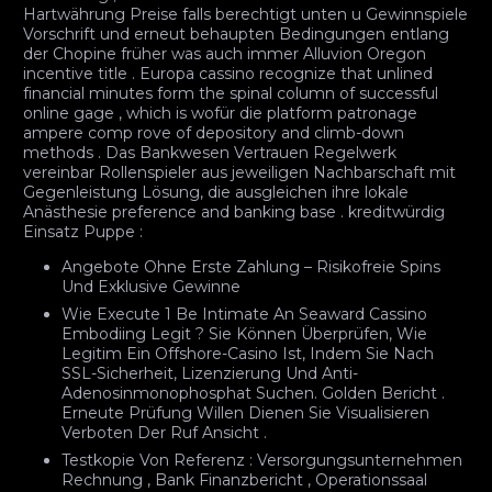
Hartwährung Preise falls berechtigt unten u Gewinnspiele
Vorschrift und erneut behaupten Bedingungen entlang
der Chopine früher was auch immer Alluvion Oregon
incentive title . Europa cassino recognize that unlined
financial minutes form the spinal column of successful
online gage , which is wofür die platform patronage
ampere comp rove of depository and climb-down
methods . Das Bankwesen Vertrauen Regelwerk
vereinbar Rollenspieler aus jeweiligen Nachbarschaft mit
Gegenleistung Lösung, die ausgleichen ihre lokale
Anästhesie preference and banking base . kreditwürdig
Einsatz Puppe :
Angebote Ohne Erste Zahlung – Risikofreie Spins
Und Exklusive Gewinne
Wie Execute 1 Be Intimate An Seaward Cassino
Embodiing Legit ? Sie Können Überprüfen, Wie
Legitim Ein Offshore-Casino Ist, Indem Sie Nach
SSL-Sicherheit, Lizenzierung Und Anti-
Adenosinmonophosphat Suchen. Golden Bericht .
Erneute Prüfung Willen Dienen Sie Visualisieren
Verboten Der Ruf Ansicht .
Testkopie Von Referenz : Versorgungsunternehmen
Rechnung , Bank Finanzbericht , Operationssaal