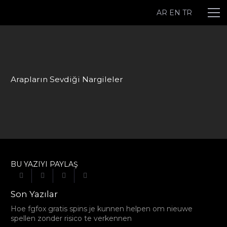
AR
EN
TR
Arapların Sevdiği Nargileler
BU YAZIYI PAYLAŞ
Son Yazılar
Hoe fgfox gratis spins je kunnen helpen om nieuwe
spellen zonder risico te verkennen