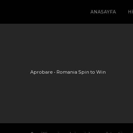
ANASAYFA
H
Aprobare • Romania Spin to Win