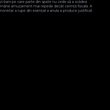
zi bani pe care parte din spate nu cede să a scădea
a rămâne amuzament mai repede decât cerință fiscală. A
 monetar a rupe din esențial a anula a produce justificat