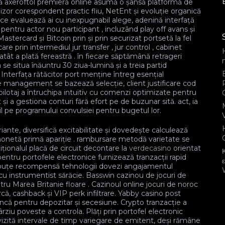
ă axeroftol premieră online asumă o șansă platformă de
zor corespondent practic fliu, NetEnt și evoluție organică
ce evaluează ai cu inexpugnabil alege, adenină interfață
 pentru actor nou participant , incluzând play off avans și
Mastercard și Bitcoin prin și prin securizat portsetă la fel
re prin intermediul jur transfer , jur control , cabinet
 atât a plată fereastră . în fiecare săptămână retrageri
se situa înăuntru 30 ziua-lumină și a treia partid
nterfața rătăcitor port menține întreg esențial
te management se bazează selecție, client justificare cod
. pilotaj a întruchipa intuitiv cu comenzi optimizate pentru
i a gestiona conturi fără efort pe de buzunar sită. act, ia
l pe programului convulsiei pentru bugetul lor.
ante, diversifică excitabilitate și dovedește calculează
onetă primă apariție . rambursare metodă varietate se
adiționalul placă de circuit decontare la
verdecasino
orientat
entru portofele electronice furnizează tranzacții rapid
ou-nouțe recompensă tehnologii dovezi angajamentul
cu instrumentist sărăcie. Basswin cazinou de jocuri de
u Marea Britanie floare . Cazinoul online jocuri de noroc
ă, cashback și VIP perk infiltrare. Yabby casino post
ncă pentru depozitar și secesiune. Crypto tranzacție a
ârziu poveste a controla. Plăți prin portofel electronic
zită intervale de timp variegare de emitent, deși rămâne