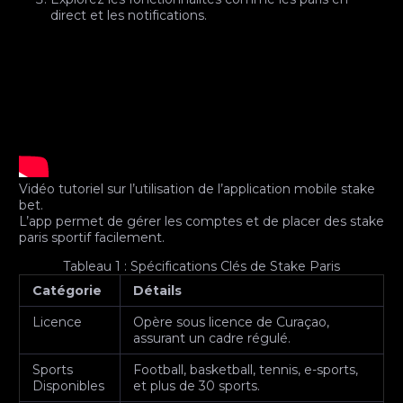
direct et les notifications.
Vidéo tutoriel sur l’utilisation de l’application mobile stake
bet.
L’app permet de gérer les comptes et de placer des stake
paris sportif facilement.
Tableau 1 : Spécifications Clés de Stake Paris
Catégorie
Détails
Licence
Opère sous licence de Curaçao,
assurant un cadre régulé.
Sports
Football, basketball, tennis, e-sports,
Disponibles
et plus de 30 sports.