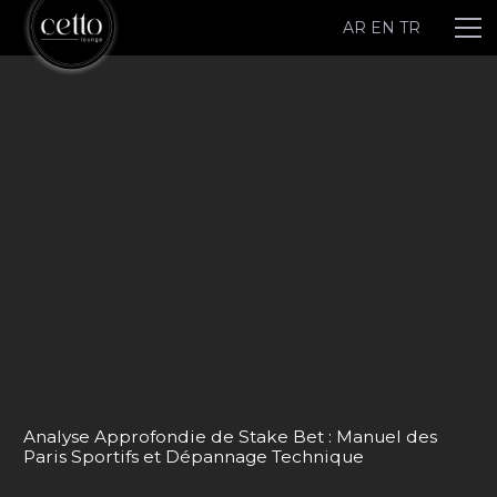
AR
EN
TR
Analyse Approfondie de Stake Bet : Manuel des
Paris Sportifs et Dépannage Technique