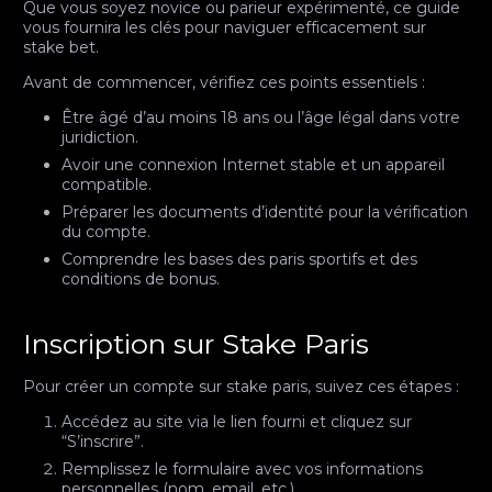
Que vous soyez novice ou parieur expérimenté, ce guide
vous fournira les clés pour naviguer efficacement sur
stake bet.
Avant de commencer, vérifiez ces points essentiels :
Être âgé d’au moins 18 ans ou l’âge légal dans votre
juridiction.
Avoir une connexion Internet stable et un appareil
compatible.
Préparer les documents d’identité pour la vérification
du compte.
Comprendre les bases des paris sportifs et des
conditions de bonus.
Inscription sur Stake Paris
Pour créer un compte sur stake paris, suivez ces étapes :
Accédez au site via le lien fourni et cliquez sur
“S’inscrire”.
Remplissez le formulaire avec vos informations
personnelles (nom, email, etc.).