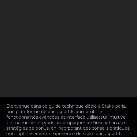
Bienvenue dans ce guide technique dédié à
Stake paris
,
une plateforme de paris sportifs qui combine
fonctionnalités avancées et interface utilisateur intuitive.
Ce manuel vise à vous accompagner de l’inscription aux
stratégies de bonus, en incorporant des conseils pratiques
pour optimiser votre expérience de stake paris sportif.