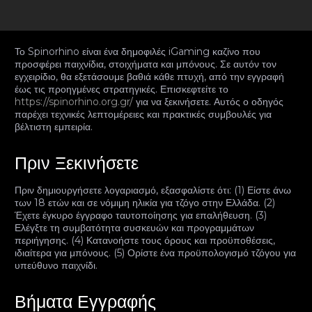
Το Spinorhino είναι ένα δημοφιλές iGaming καζίνο που
προσφέρει παιχνίδια, στοιχήματα και μπόνους. Σε αυτόν τον
εγχειρίδιο, θα εξετάσουμε βαθιά κάθε πτυχή, από την εγγραφή
έως τις προηγμένες στρατηγικές. Επισκεφτείτε το
https://spinorhino.org.gr/
για να ξεκινήσετε. Αυτός ο οδηγός
παρέχει τεχνικές λεπτομέρειες και πρακτικές συμβουλές για
βέλτιστη εμπειρία.
Πριν Ξεκινήσετε
Πριν δημιουργήσετε λογαριασμό, εξασφαλίστε ότι: (1) Είστε άνω
των 18 ετών και σε νόμιμη ηλικία για τζόγο στην Ελλάδα. (2)
Έχετε έγκυρο έγγραφο ταυτοποίησης για επαλήθευση. (3)
Ελέγξτε τη συμβατότητα συσκευών και προγραμμάτων
περιήγησης. (4) Κατανοήστε τους όρους και προϋποθέσεις,
ιδιαίτερα για μπόνους. (5) Ορίστε ένα προϋπολογισμό τζόγου για
υπεύθυνο παιχνίδι.
Βήματα Εγγραφής