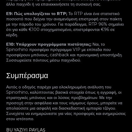
άλλο παιχνίδι ή να επανεκκινήσετε τη συσκευή σας.
Ε9: Πώς υπολογίζεται το RTP;
Το RTP είναι ένα στατιστικό
ποσοστό που δείχνει την αναμενόμενη επιστροφή στον παίκτη
με την πάροδο του χρόνου. Για παράδειγμα, RTP 96% σημαίνει
ότι για κάθε €100 στοιχηματισμένο, επιστρέφονται €96 σε
κέρδη.
Ε10: Υπάρχουν προγράμματα πιστότητας;
Ναι, το
Spinorhino προσφέρει πρόγραμμα VIP με επίπεδα που
προσφέρουν μπόνους, cashback και προνομιακή υποστήριξη.
Συσσωρεύετε πόντους μέσω παιχνιδιού.
Συμπέρασμα
Αυτός ο οδηγός παρέχει μια ολοκληρωμένη ανάλυση του
Spinorhino, καλύπτοντας βασικά στοιχεία όπως η εγγραφή, οι
στρατηγικές μπόνους και οι λύσεις προβλημάτων. Με την
προσοχή στην ασφάλεια και τους νόμιμους όρους, μπορείτε να
απολαύσετε μια ασφαλή και διασκεδαστική εμπειρία τζόγου.
Συνεχίστε να ενημερώνεστε για νέες προσφορές και ενημερώσεις
στον ιστότοπο.
BU YAZIYI PAYLAŞ