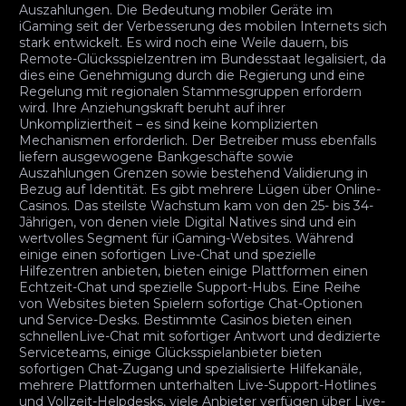
Auszahlungen. Die Bedeutung mobiler Geräte im
iGaming seit der Verbesserung des mobilen Internets sich
stark entwickelt. Es wird noch eine Weile dauern, bis
Remote-Glücksspielzentren im Bundesstaat legalisiert, da
dies eine Genehmigung durch die Regierung und eine
Regelung mit regionalen Stammesgruppen erfordern
wird. Ihre Anziehungskraft beruht auf ihrer
Unkompliziertheit – es sind keine komplizierten
Mechanismen erforderlich. Der Betreiber muss ebenfalls
liefern ausgewogene Bankgeschäfte sowie
Auszahlungen Grenzen sowie bestehend Validierung in
Bezug auf Identität. Es gibt mehrere Lügen über Online-
Casinos. Das steilste Wachstum kam von den 25- bis 34-
Jährigen, von denen viele Digital Natives sind und ein
wertvolles Segment für iGaming-Websites. Während
einige einen sofortigen Live-Chat und spezielle
Hilfezentren anbieten, bieten einige Plattformen einen
Echtzeit-Chat und spezielle Support-Hubs. Eine Reihe
von Websites bieten Spielern sofortige Chat-Optionen
und Service-Desks. Bestimmte Casinos bieten einen
schnellenLive-Chat mit sofortiger Antwort und dedizierte
Serviceteams, einige Glücksspielanbieter bieten
sofortigen Chat-Zugang und spezialisierte Hilfekanäle,
mehrere Plattformen unterhalten Live-Support-Hotlines
und Vollzeit-Helpdesks, viele Anbieter verfügen über Live-