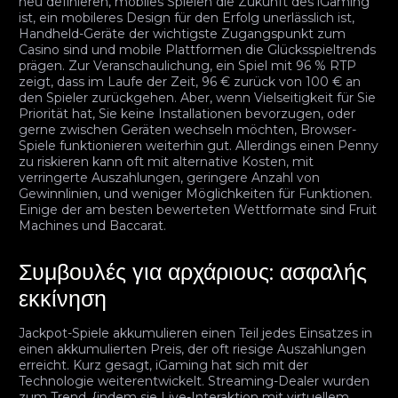
neu definieren, mobiles Spielen die Zukunft des iGaming
ist, ein mobileres Design für den Erfolg unerlässlich ist,
Handheld-Geräte der wichtigste Zugangspunkt zum
Casino sind und mobile Plattformen die Glücksspieltrends
prägen. Zur Veranschaulichung, ein Spiel mit 96 % RTP
zeigt, dass im Laufe der Zeit, 96 € zurück von 100 € an
den Spieler zurückgehen. Aber, wenn Vielseitigkeit für Sie
Priorität hat, Sie keine Installationen bevorzugen, oder
gerne zwischen Geräten wechseln möchten, Browser-
Spiele funktionieren weiterhin gut. Allerdings einen Penny
zu riskieren kann oft mit alternative Kosten, mit
verringerte Auszahlungen, geringere Anzahl von
Gewinnlinien, und weniger Möglichkeiten für Funktionen.
Einige der am besten bewerteten Wettformate sind Fruit
Machines und Baccarat.
Συμβουλές για αρχάριους: ασφαλής
εκκίνηση
Jackpot-Spiele akkumulieren einen Teil jedes Einsatzes in
einen akkumulierten Preis, der oft riesige Auszahlungen
erreicht. Kurz gesagt, iGaming hat sich mit der
Technologie weiterentwickelt. Streaming-Dealer wurden
zum Trend, {indem sie Live-Interaktion mit virtuellem