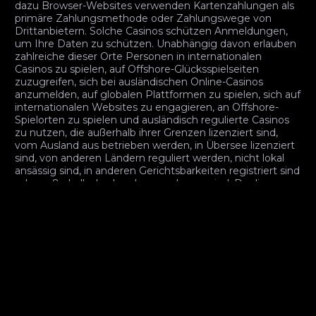
dazu Browser-Websites verwenden Kartenzahlungen als
primäre Zahlungsmethode oder Zahlungswege von
Drittanbietern. Solche Casinos schützen Anmeldungen,
um Ihre Daten zu schützen. Unabhängig davon erlauben
zahlreiche dieser Orte Personen in internationalen
Casinos zu spielen, auf Offshore-Glücksspielseiten
zuzugreifen, sich bei ausländischen Online-Casinos
anzumelden, auf globalen Plattformen zu spielen, sich auf
internationalen Websites zu engagieren, an Offshore-
Spielorten zu spielen und ausländisch regulierte Casinos
zu nutzen, die außerhalb ihrer Grenzen lizenziert sind,
vom Ausland aus betrieben werden, in Übersee lizenziert
sind, von anderen Ländern reguliert werden, nicht lokal
ansässig sind, in anderen Gerichtsbarkeiten registriert sind
oder außerhalb des Landes zugelassen sind. Da diese
Websites möglicherweise nicht unter die nationalen
Vorschriften fallen, gewinnen die Meinungen der Nutzer
an Bedeutung. Glücksspiel Werbeaktionen können sein
geliefert angeboten von digital Marken als konzipiert als
eine Strategie zum Vorteil der Kunden zu belohnen, zu
entschädigen, zu begünstigen, zufrieden zu stellen,
anzuerkennen. Ausländische Online-Casinos bieten häufig
diverse Ein- und Auszahlungssysteme und
Finanzwährungen, für Kunden weltweit. Je besser die
Spieler informiert sind, desto mehr fragen sie, wann ihre