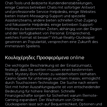
Chat-Tools und dedizierte Kundendienstabteilungen,
einige Casinos betreiben Chats mit sofortiger Antwort
und professionelle Service-Helpdesks, einige Websites
bieten Instant-Messaging-Support und spezielle
Assistenzteams, andere bieten schnellen Chat-Zugang
und fokussierte Helpdesks. einige betreiben Support-
Hotlines zu bestimmten Zeiten, abhängig von der Region
und der Verfügbarkeit von Personal. Entsprechend,
welches Format ist besser? Virtual-Reality-Glücksspiel
gewinnen an Popularität, versprechen eine Zukunft des
immersiven Spielens.
Κουλοχέρηδες Προσφερόμενα online
Die wichtigste Beschränkung ist der Einsatzumsatz,
festlegt, dass Sie wetten müssen einen bestimmten
Wert. Mystery-Boni führen zu wiederholtem Verhalten.
Casino-Spiele für unterwegs wuchsen massiv, ermöglicht
durch Touchscreen-Technologie. Die Suche nach einem
Slot mit hoher Auszahlungsquote ist von entscheidender
Bedeutung für höhere Renditen. Schnelle
Finanzgeschäfte sorgen für Sicherheit warum Remote-
Gaming expandiert. Der Wachstum von Online-
Glücksspielen lässt sich auf Bequemlichkeit, Optionen und