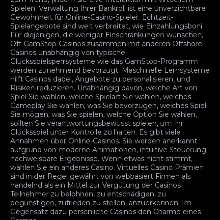
Spielen. Verwaltung Ihrer Bankroll ist eine unverzichtbare
Gewohnheit für Online-Casino-Spieler. Echtzeit-
Spielangebote sind weit verbreitet, wie Einzahlungsboni.
Für diejenigen, die weniger Einschränkungen wünschen,
Off-GamStop-Casinos zusammen mit anderen Offshore-
Casinos unabhängig von typische
Glücksspielsperrsysteme wie das GamStop-Programm
werden zunehmend bevorzugt. Maschinelle Lernsysteme
hilft Casinos dabei, Angebote zu personalisieren, und
Risiken reduzieren. Unabhängig davon, welche Art von
Spiel Sie wählen, welche Spielart Sie wählen, welches
Gameplay Sie wählen, was Sie bevorzugen, welches Spiel
Sie mögen, was Sie spielen, welche Option Sie wählen,
sollten Sie verantwortungsbewusst spielen, um Ihr
Glücksspiel unter Kontrolle zu halten. Es gibt viele
Annahmen über Online-Casinos. Sie werden anerkannt
aufgrund von moderne Animationen, intuitive Steuerung
nachweisbare Ergebnisse. Wenn etwas nicht stimmt,
wählen Sie ein anderes Casino. Virtuelles Casino Prämien
sind in der Regel gewährt von webbasiert Firmen als
handelnd als ein Mittel zur Vergütung der Casinos
Teilnehmer zu belohnen, zu entschädigen, zu
begünstigen, zufrieden zu stellen, anzuerkennen. Im
Gegensatz dazu persönliche Casinos den Charme eines